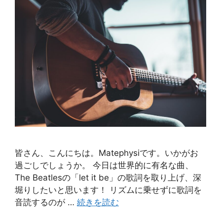
皆さん、こんにちは。Matephysiです。いかがお
過ごしでしょうか。 今日は世界的に有名な曲、
The Beatlesの「let it be」の歌詞を取り上げ、深
堀りしたいと思います！ リズムに乗せずに歌詞を
音読するのが …
続きを読む