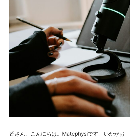
皆さん、こんにちは。Matephysiです。いかがお