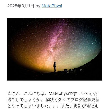
2025年3月1日
by
MatePhysi
皆さん、こんにちは。Matephysiです。いかがお
過ごしでしょうか。 物凄く久々のブログ記事更新
となってしまいました。。。また、更新が途絶え