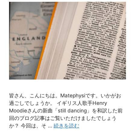
皆さん、こんにちは。Matephysiです。いかがお
過ごしでしょうか。 イギリス人歌手Henry
Moodieさんの新曲「still dancing」を和訳した前
回のブログ記事はご覧いただけましたでしょう
か？ 今回は、そ …
続きを読む