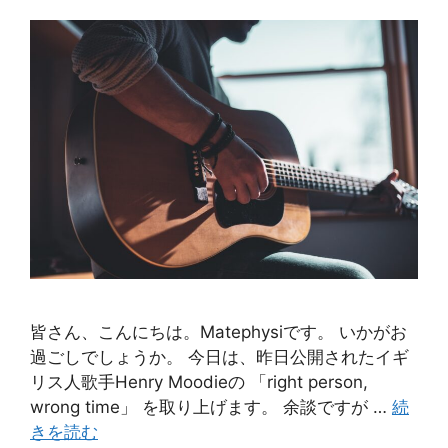
皆さん、こんにちは。Matephysiです。 いかがお
過ごしでしょうか。 今日は、昨日公開されたイギ
リス人歌手Henry Moodieの 「right person,
wrong time」 を取り上げます。 余談ですが …
続
きを読む