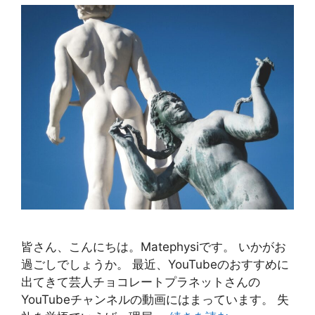
皆さん、こんにちは。Matephysiです。 いかがお
過ごしでしょうか。 最近、YouTubeのおすすめに
出てきて芸人チョコレートプラネットさんの
YouTubeチャンネルの動画にはまっています。 失