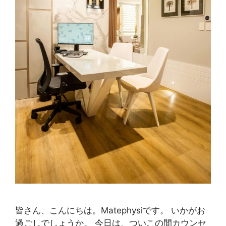
皆さん、こんにちは。Matephysiです。 いかがお
過ごしでしょうか。 今日は、ついこの間カウンセ