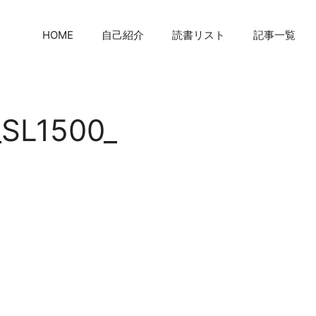
HOME
自己紹介
読書リスト
記事一覧
SL1500_