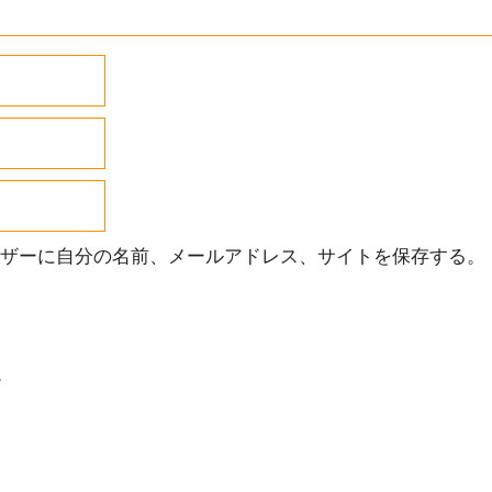
ザーに自分の名前、メールアドレス、サイトを保存する。
。