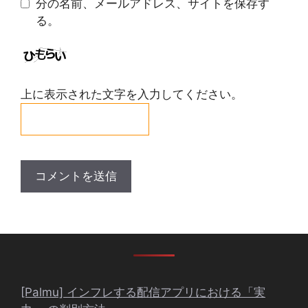
分の名前、メールアドレス、サイトを保存す
る。
上に表示された文字を入力してください。
[Palmu] インフレする配信アプリにおける「実