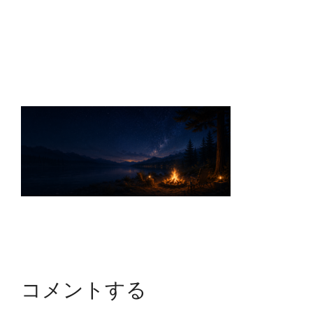
コメントする