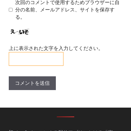
ト
次回のコメントで使用するためブラウザーに自
分の名前、メールアドレス、サイトを保存す
る。
上に表示された文字を入力してください。