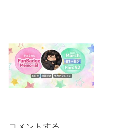
コメントする