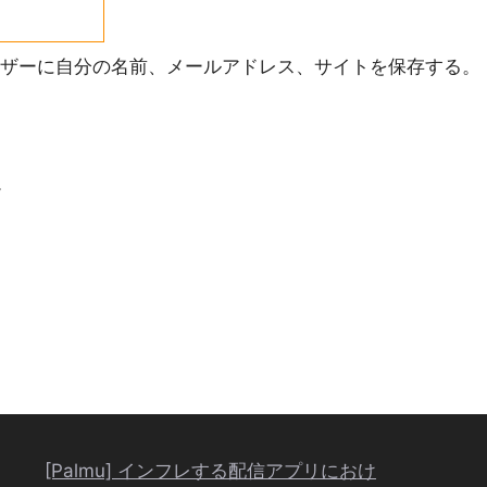
ザーに自分の名前、メールアドレス、サイトを保存する。
。
[Palmu] インフレする配信アプリにおけ