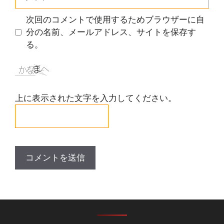
イ
ト
次回のコメントで使用するためブラウザーに自
分の名前、メールアドレス、サイトを保存す
る。
上に表示された文字を入力してください。